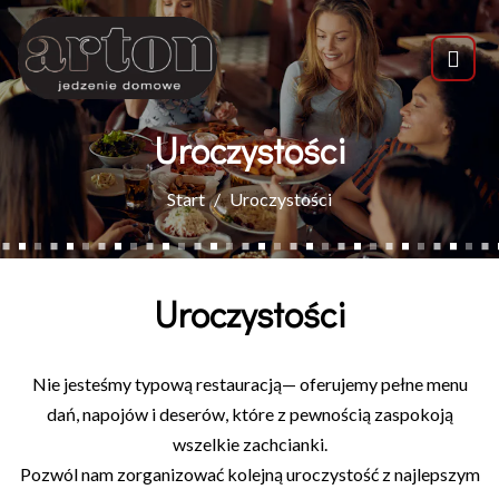
Uroczystości
Start
Uroczystości
Uroczystości
Nie jesteśmy typową restauracją— oferujemy pełne menu
dań, napojów i deserów, które z pewnością zaspokoją
wszelkie zachcianki.
Pozwól nam zorganizować kolejną uroczystość z najlepszym