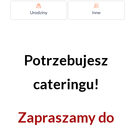
Potrzebujesz
cateringu!
Zapraszamy do