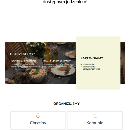
dostępnym jedzeniem!