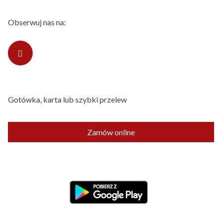
Obserwuj nas na:
Gotówka, karta lub szybki przelew
Zamów online