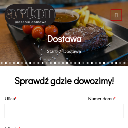
Dostawa
Start
Dostawa
Sprawdź gdzie dowozimy!
Ulica
Numer domu